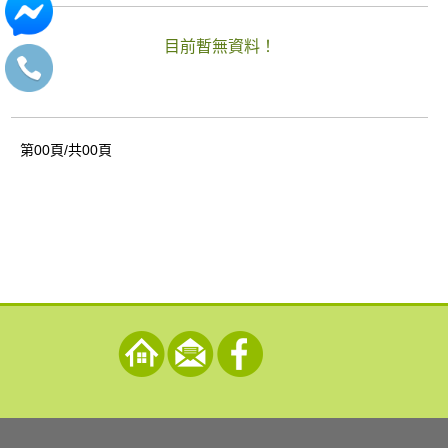
目前暫無資料！
第00頁/共00頁