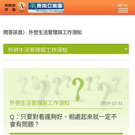
問答訊息
〉 外勞生活管理與工作須知
外勞生活管理與工作須知
2019-12-31
Q：只要對看護夠好，相處起來就一定不
會有問題？