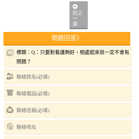
回上
一
頁
問題回答》
標題：Q：只要對看護夠好，相處起來就一定不會有
問題？