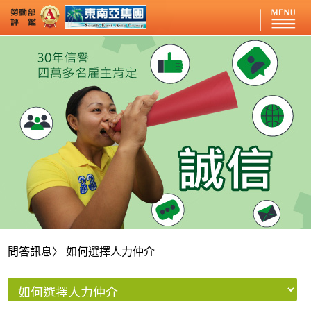
問答訊息
〉 如何選擇人力仲介