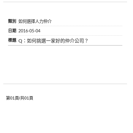
如何選擇人力仲介
2016-05-04
Q：如何挑選一家好的仲介公司？
第01頁/共01頁