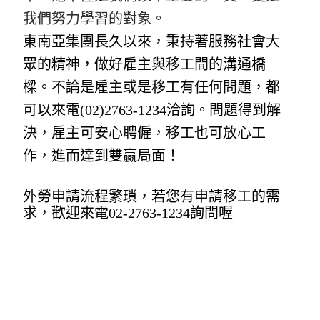
我們努力學習的對象。
東南亞集團長久以來，秉持著服務社會大
眾的精神，做好雇主與移工間的溝通橋
樑。不論是雇主或是移工有任何問題，都
可以來電(02)2763-1234洽詢。問題得到解
決，雇主可安心聘僱，移工也可放心工
作，進而達到雙贏局面！
外勞申請流程繁瑣，若您有申請移工的需
求，歡迎來電02-2763-1234詢問喔