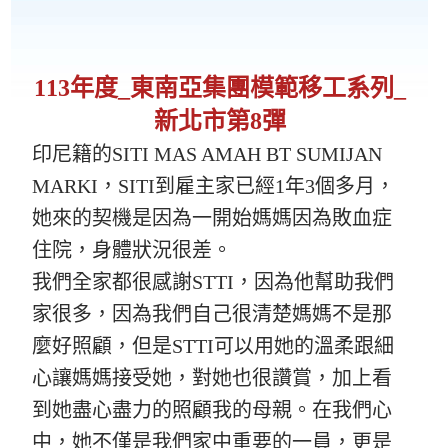
113年度_東南亞集團模範移工系列_
新北市第8彈
印尼籍的SITI MAS AMAH BT SUMIJAN
MARKI，SITI到雇主家已經1年3個多月，
她來的契機是因為一開始媽媽因為敗血症
住院，身體狀況很差。
我們全家都很感謝STTI，因為他幫助我們
家很多，因為我們自己很清楚媽媽不是那
麼好照顧，但是STTI可以用她的溫柔跟細
心讓媽媽接受她，對她也很讚賞，加上看
到她盡心盡力的照顧我的母親。在我們心
中，她不僅是我們家中重要的一員，更是