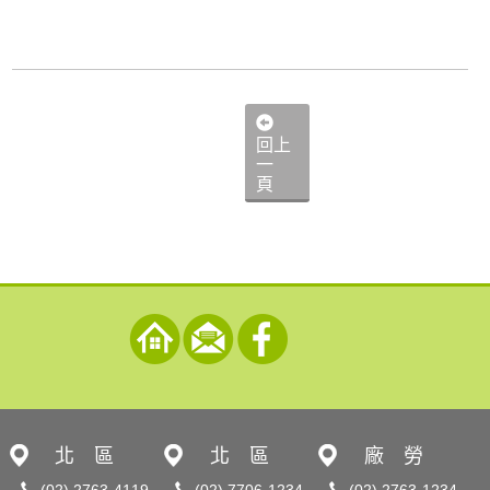
回上
一
頁
北 區
北 區
廠 勞
(02) 2763-4119
(02) 7706-1234
(02) 2763-1234