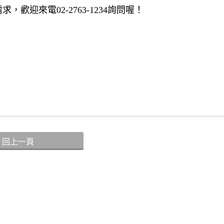
迎來電02-2763-1234詢問喔！
回上一頁