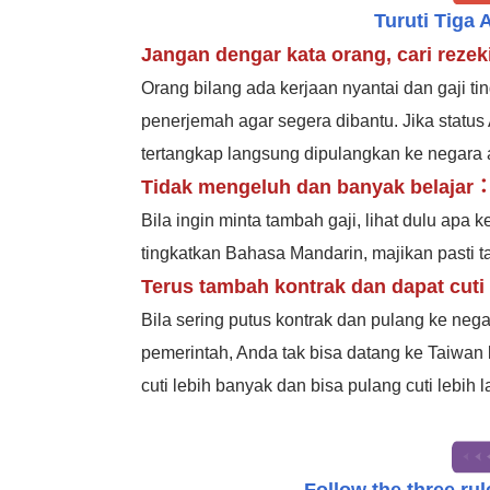
Turuti Tiga 
Jangan dengar kata orang, cari rezek
Orang bilang ada kerjaan nyantai dan gaji ti
penerjemah agar segera dibantu. Jika status 
tertangkap langsung dipulangkan ke negara a
Tidak mengeluh dan banyak belajar
Bila ingin minta tambah gaji, lihat dulu apa
tingkatkan Bahasa Mandarin, majikan pasti t
Terus tambah kontrak dan dapat cuti
Bila sering putus kontrak dan pulang ke neg
pemerintah, Anda tak bisa datang ke Taiwan 
cuti lebih banyak dan bisa pulang cuti lebih 