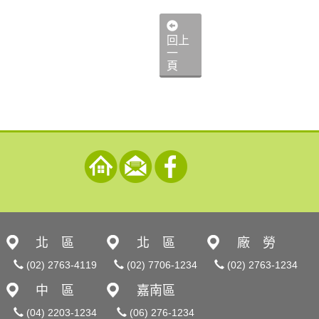
回上
一
頁
北 區
北 區
廠 勞
(02) 2763-4119
(02) 7706-1234
(02) 2763-1234
中 區
嘉南區
(04) 2203-1234
(06) 276-1234