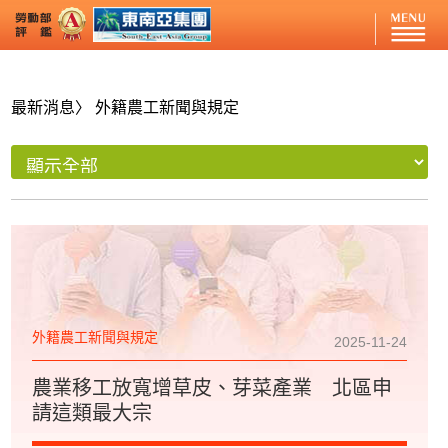
最新消息
〉 外籍農工新聞與規定
外籍農工新聞與規定
2025-11-24
農業移工放寬增草皮、芽菜產業 北區申
請這類最大宗