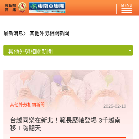
最新消息
〉 其他外勞相關新聞
其他外勞相關新聞
2025-02-19
台越同樂在新北！範長壓軸登場 3千越南
移工嗨翻天