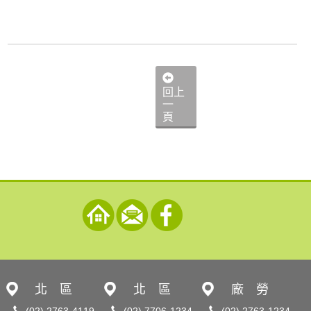
回上
一
頁
北 區
北 區
廠 勞
(02) 2763-4119
(02) 7706-1234
(02) 2763-1234