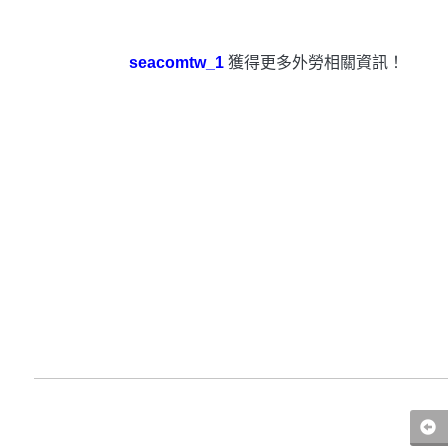
seacomtw_1
獲得更多外勞相關資訊！