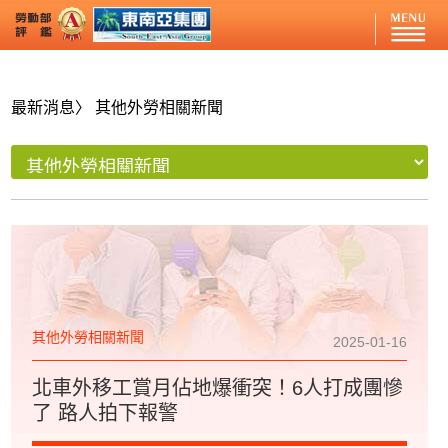
最新消息
〉 其他外勞相關新聞
其他外勞相關新聞
2025-01-16
北車外移工賞月佔地爆衝突！6人打成團慘
了 路人拍下報警