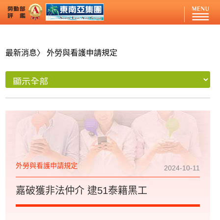
最新消息
〉 外勞與看護申請規定
外勞與看護申請規定
2024-10-11
嘉破獲非法仲介 逮51泰籍黑工