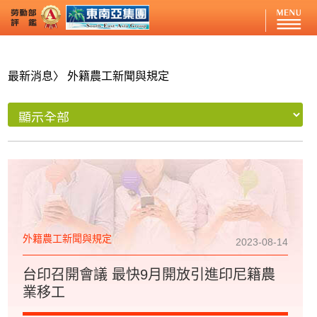
最新消息
〉 外籍農工新聞與規定
外籍農工新聞與規定
2023-08-14
台印召開會議 最快9月開放引進印尼籍農
業移工