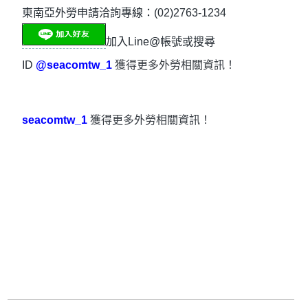
東南亞外勞申請洽詢專線：(02)2763-1234
加入Line@帳號或搜尋
ID
@seacomtw_1
獲得更多外勞相關資訊！
seacomtw_1
獲得更多外勞相關資訊！