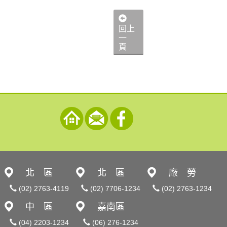
回上
一
頁
北 區
北 區
廠 勞
(02) 2763-4119
(02) 7706-1234
(02) 2763-1234
中 區
嘉南區
(04) 2203-1234
(06) 276-1234