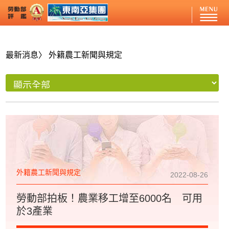
最新消息
〉 外籍農工新聞與規定
外籍農工新聞與規定
2022-08-26
勞動部拍板！農業移工增至6000名 可用
於3產業