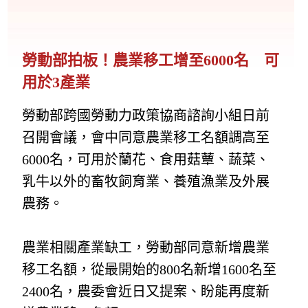
勞動部拍板！農業移工增至6000名 可
用於3產業
勞動部跨國勞動力政策協商諮詢小組日前
召開會議，會中同意農業移工名額調高至
6000名，可用於蘭花、食用菇蕈、蔬菜、
乳牛以外的畜牧飼育業、養殖漁業及外展
農務。
農業相關產業缺工，勞動部同意新增農業
移工名額，從最開始的800名新增1600名至
2400名，農委會近日又提案、盼能再度新