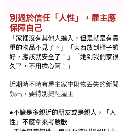
別過於信任「人性」，雇主應
保障自己
「家裡沒有其他人進入，但是就是有貴
重的物品不見了。」「東西放到櫃子鎖
好，應該就安全了！」「她到我們家很
久了，不用擔心阿！」
近期時不時有雇主家中財物丟失的新聞
頻出，要特別提醒雇主
●不論是多親近的朋友或是親人，「人
性」不應拿來考驗歐