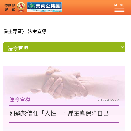
雇主專區
〉 法令宣導
法令宣導
2022-02-22
別過於信任「人性」，雇主應保障自己