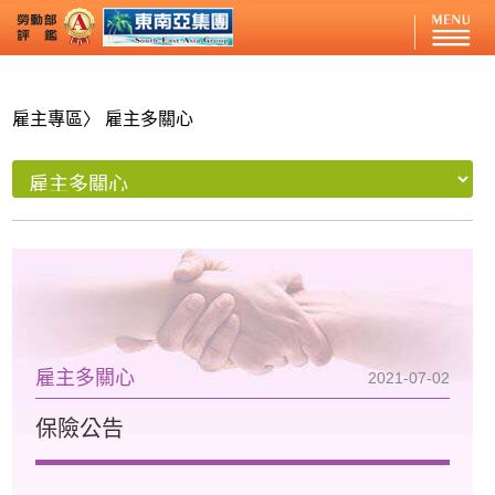
雇主專區
〉 雇主多關心
雇主多關心
2021-07-02
保險公告