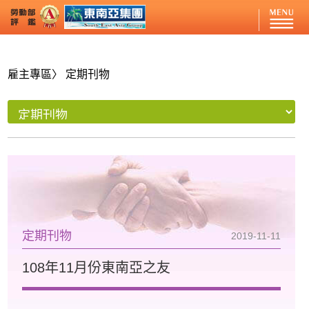
雇主專區
〉 定期刊物
定期刊物
2019-11-11
108年11月份東南亞之友