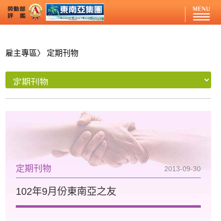
雇主專區
〉 定期刊物
定期刊物
2013-09-30
102年9月份東南亞之友