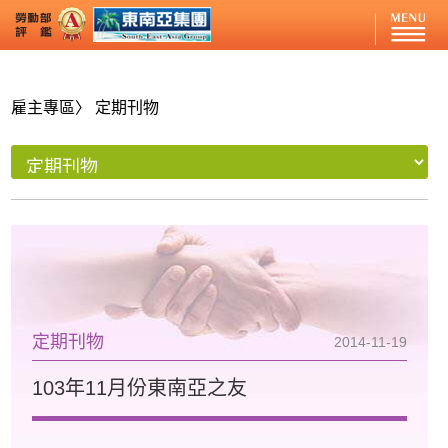
雇主專區
〉 定期刊物
定期刊物
2014-11-19
103年11月份東南亞之友