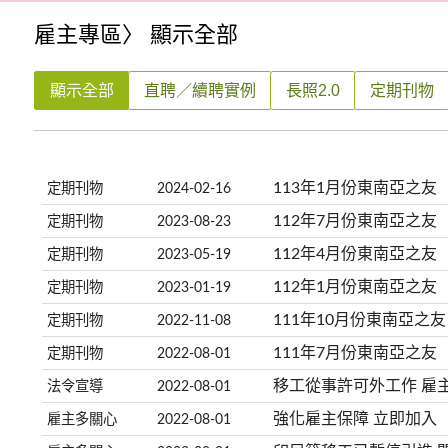
雇主專區
〉 顯示全部
顯示全部
直聘／續聘實例
長照2.0
定期刊物
113年1月份東南亞之友
定期刊物
2024-02-16
112年7月份東南亞之友
定期刊物
2023-08-23
112年4月份東南亞之友
定期刊物
2023-05-19
112年1月份東南亞之友
定期刊物
2023-01-19
111年10月份東南亞之友
定期刊物
2022-11-08
111年7月份東南亞之友
定期刊物
2022-08-01
移工從事許可外工作 雇
法令宣導
2022-08-01
強化雇主保障 立即加入
雇主多關心
2022-08-01