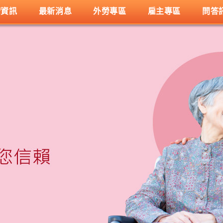
請資訊
最新消息
外勞專區
雇主專區
問答