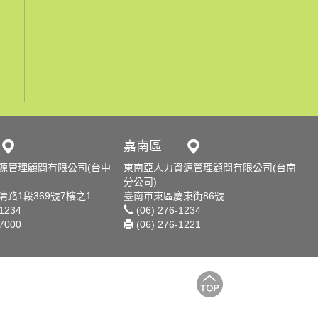
嘉南區
源管理顧問有限公司(台中
東南亞人力資源管理顧問有限公司(台南
分公司)
路1段369號7樓之1
臺南市東區慶東街86號
-1234
(06) 276-1234
-7000
(06) 276-1221