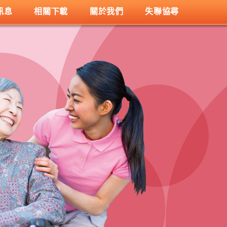
訊息
相關下載
關於我們
失聯協尋