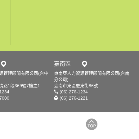
嘉南區
源管理顧問有限公司(台中
東南亞人力資源管理顧問有限公司(台南
分公司)
路1段369號7樓之1
臺南市東區慶東街86號
-1234
(06) 276-1234
-7000
(06) 276-1221