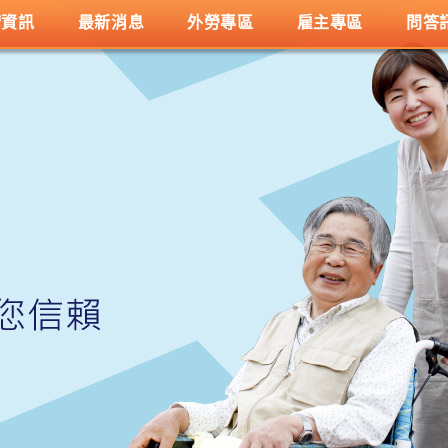
請資訊
最新消息
外勞專區
雇主專區
問答