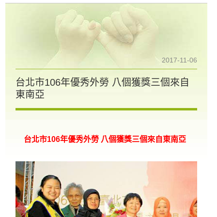
2017-11-06
台北市106年優秀外勞 八個獲獎三個來自
東南亞
台北市106年優秀外勞 八個獲獎三個來自東南亞