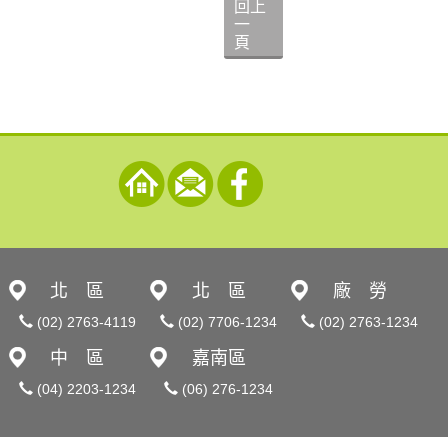
回上
一
頁
北 區
北 區
廠 勞
(02) 2763-4119
(02) 7706-1234
(02) 2763-1234
中 區
嘉南區
(04) 2203-1234
(06) 276-1234