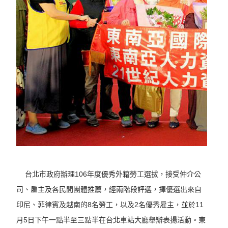
台北市政府辦理106年度優秀外籍勞工選拔，接受仲介公
司、雇主及各民間團體推薦，經兩階段評選，擇優選出來自
印尼、菲律賓及越南的8名勞工，以及2名優秀雇主，並於11
月5日下午一點半至三點半在台北車站大廳舉辦表揚活動。東