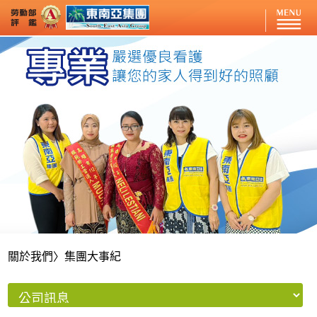
關於我們
〉集團大事紀