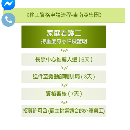
《移工資格申請流程-東南亞集團》