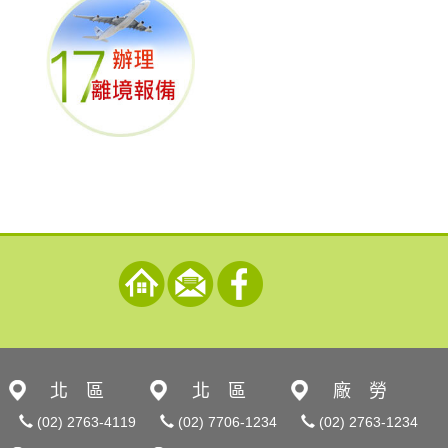
北 區
北 區
廠 勞
(02) 2763-4119
(02) 7706-1234
(02) 2763-1234